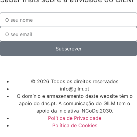
Subscrever
© 2026 Todos os direitos reservados
info@gilm.pt
O domínio e armazenamento deste website têm o
apoio do dns.pt. A comunicação do GILM tem o
apoio da iniciativa INCoDe.2030.
Política de Privacidade
Política de Cookies