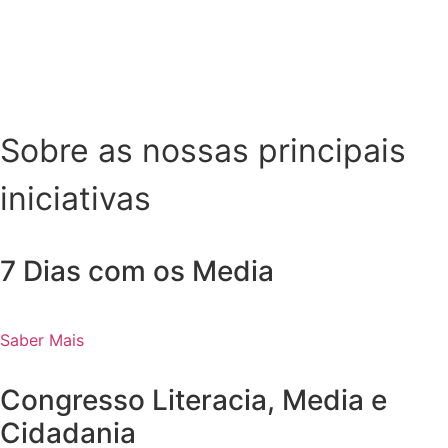
Ver mais notícias
Sobre as nossas principais
iniciativas
7 Dias com os Media
Saber Mais
Congresso Literacia, Media e
Cidadania