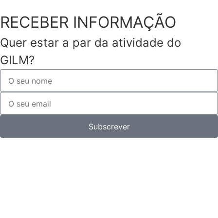
RECEBER INFORMAÇÃO
Quer estar a par da atividade do
GILM?
Subscrever