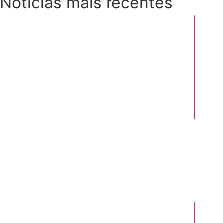
Notícias mais recentes