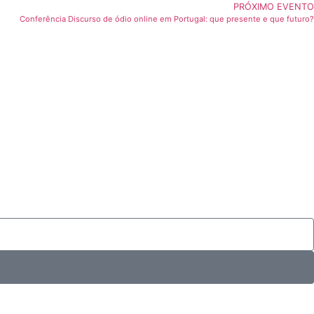
PRÓXIMO EVENTO
Conferência Discurso de ódio online em Portugal: que presente e que futuro?