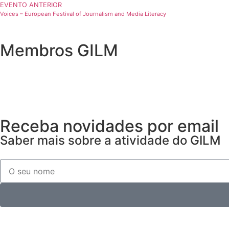
EVENTO ANTERIOR
Voices – European Festival of Journalism and Media Literacy
Membros GILM
Receba novidades por email
Saber mais sobre a atividade do GILM