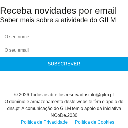
Receba novidades por email
Saber mais sobre a atividade do GILM
SUBSCREVER
© 2026 Todos os direitos reservados
info@gilm.pt
O domínio e armazenamento deste website têm o apoio do
dns.pt. A comunicação do GILM tem o apoio da iniciativa
INCoDe.2030.
Política de Privacidade
Política de Cookies