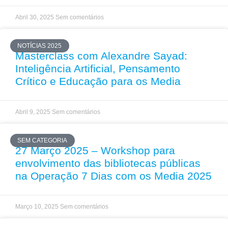
Abril 30, 2025
Sem comentários
NOTÍCIAS 2025
Masterclass com Alexandre Sayad:
Inteligência Artificial, Pensamento
Crítico e Educação para os Media
Abril 9, 2025
Sem comentários
SEM CATEGORIA
27 Março 2025 – Workshop para
envolvimento das bibliotecas públicas
na Operação 7 Dias com os Media 2025
Março 10, 2025
Sem comentários