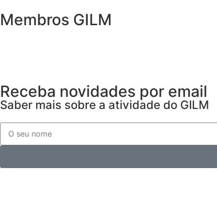
Membros GILM
Receba novidades por email
Saber mais sobre a atividade do GILM