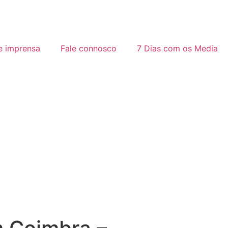
e imprensa
Fale connosco
7 Dias com os Media