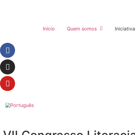
Início
Quem somos
Iniciativ