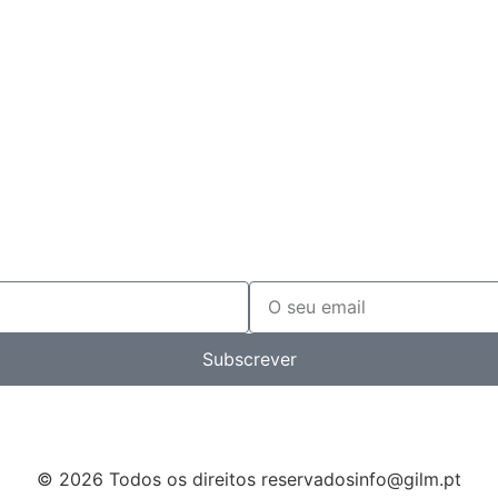
Subscrever
© 2026 Todos os direitos reservados
info@gilm.pt