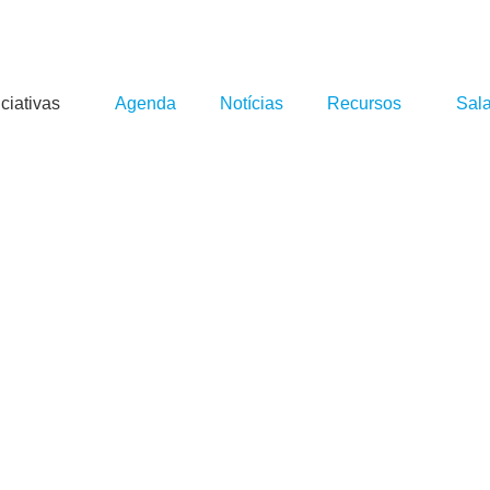
iciativas
Agenda
Notícias
Recursos
Sal