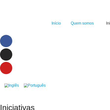
Início
Quem somos
In
Iniciativas