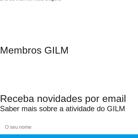
Membros GILM
Receba novidades por email
Saber mais sobre a atividade do GILM