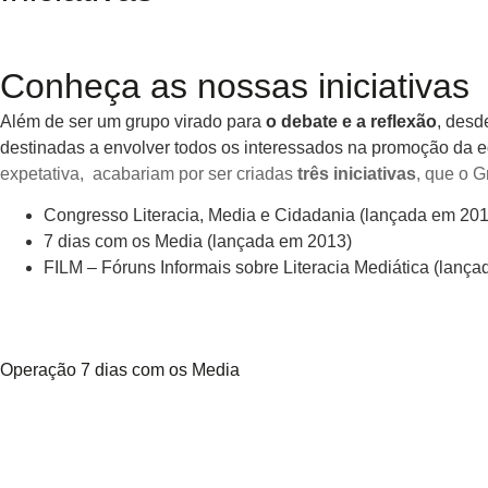
Conheça as nossas iniciativas
Além de ser um grupo virado para
o debate e a reflexão
, desd
destinadas a envolver todos os interessados na promoção da e
expetativa, acabariam por ser criadas
três iniciativas
, que o G
Congresso Literacia, Media e Cidadania (lançada em 201
7 dias com os Media (lançada em 2013)
FILM – Fóruns Informais sobre Literacia Mediática (lanç
Operação 7 dias com os Media