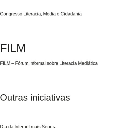
Congresso Literacia, Media e Cidadania
FILM
FILM – Fórum Informal sobre Literacia Mediática
Outras iniciativas
Dia da Internet mais Segura