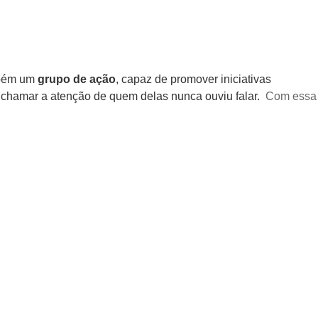
mbém um
grupo de ação
, capaz de promover iniciativas
 chamar a atenção de quem delas nunca ouviu falar.
Com essa