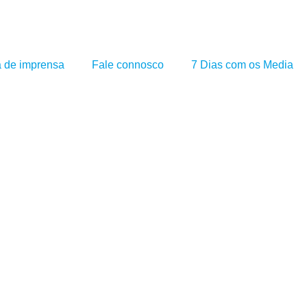
a de imprensa
Fale connosco
7 Dias com os Media