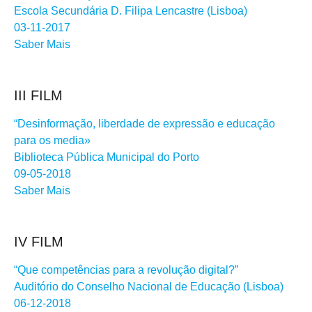
Escola Secundária D. Filipa Lencastre (Lisboa)
03-11-2017
Saber Mais
III FILM
“Desinformação, liberdade de expressão e educação
para os media»
Biblioteca Pública Municipal do Porto
09-05-2018
Saber Mais
IV FILM
“Que competências para a revolução digital?”
Auditório do Conselho Nacional de Educação (Lisboa)
06-12-2018