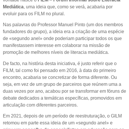
Mediática
, uma ideia que, como se verá, acabaria por
evoluir para os FILM no plural.
Nas palavras do Professor Manuel Pinto (um dos membros
fundadores do grupo), a ideia era a criação de uma espécie
de «segundo anel» onde poderiam participar todos os que
manifestassem interesse em colaborar na missão de
promoção de melhores níveis de literacia mediática.
De facto, na história desta iniciativa, é justo referir que o
FILM, tal como foi pensado em 2016, à data do primeiro
encontro, acabaria se concretizar de forma diferente. Ou
seja, em vez de um grupo de parceiros que reúnem uma a
duas vezes por ano, acabou por se transformar em fóruns de
debate dedicados a temáticas específicas, promovidos em
articulação com diferentes parceiros.
Em 2021, depois de um período de reestruturação, o GILM
retomou em parte essa ideia de um «segundo anel» e