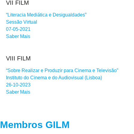
VII FILM
“Literacia Mediática e Desigualdades”
Sessão Virtual
07-05-2021
Saber Mais
VIII FILM
“Sobre Realizar e Produzir para Cinema e Televisão”
Instituto do Cinema e do Audiovisual (Lisboa)
26-10-2023
Saber Mais
Membros GILM