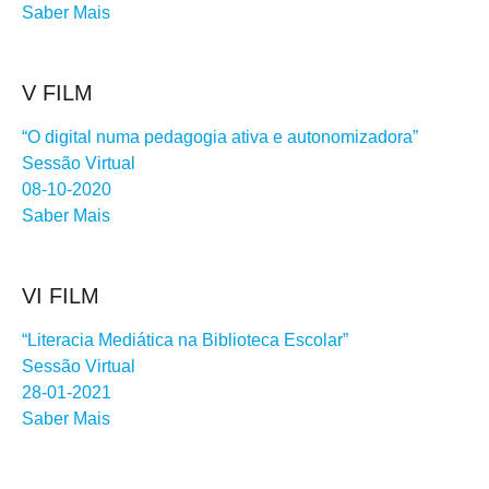
Saber Mais
V FILM
“O digital numa pedagogia ativa e autonomizadora”
Sessão Virtual
08-10-2020
Saber Mais
VI FILM
“Literacia Mediática na Biblioteca Escolar”
Sessão Virtual
28-01-2021
Saber Mais