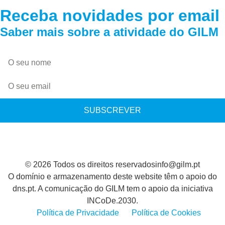
Receba novidades por email
Saber mais sobre a atividade do GILM
SUBSCREVER
© 2026 Todos os direitos reservados
info@gilm.pt
O domínio e armazenamento deste website têm o apoio do
dns.pt. A comunicação do GILM tem o apoio da iniciativa
INCoDe.2030.
Política de Privacidade
Política de Cookies