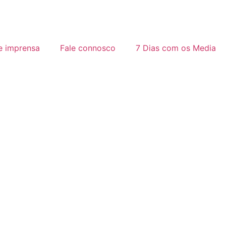
e imprensa
Fale connosco
7 Dias com os Media