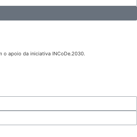
 o apoio da iniciativa INCoDe.2030.