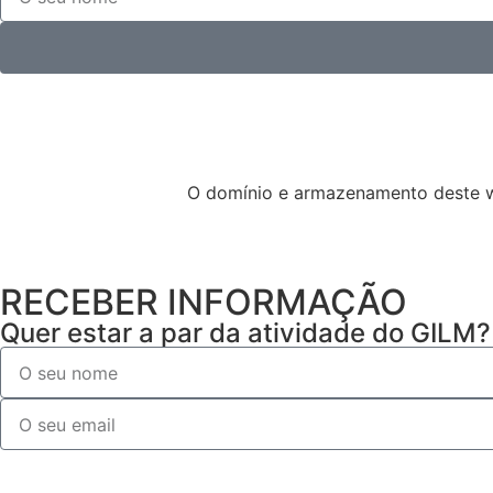
O domínio e armazenamento deste we
RECEBER INFORMAÇÃO
Quer estar a par da atividade do GILM?