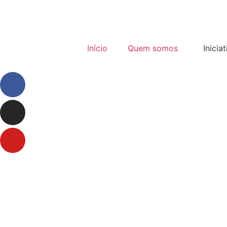
Início
Quem somos
Inicia