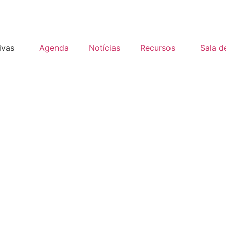
tivas
Agenda
Notícias
Recursos
Sala d