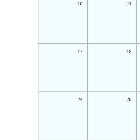
10
11
17
18
24
25