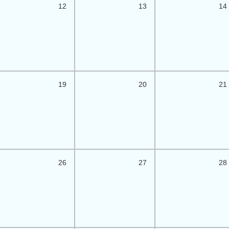
12
13
14
19
20
21
26
27
28