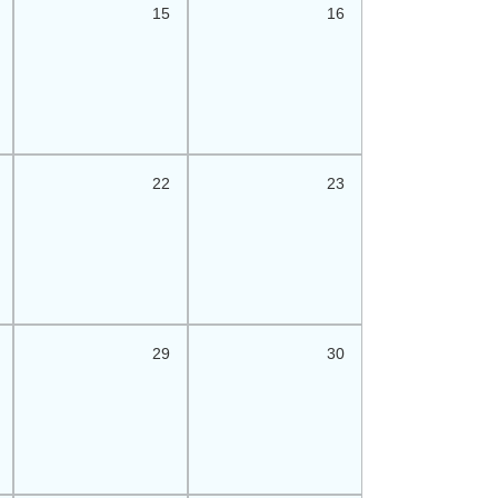
15
16
22
23
29
30