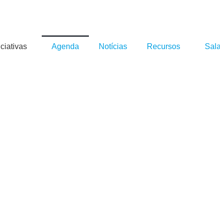
iciativas
Agenda
Notícias
Recursos
Sal