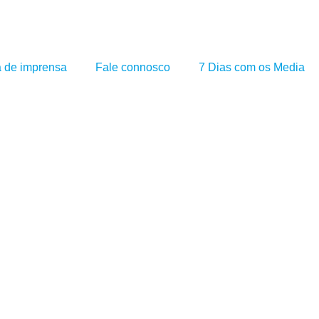
a de imprensa
Fale connosco
7 Dias com os Media