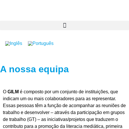
A nossa equipa
O
GILM
é composto por um conjunto de instituições, que
indicam um ou mais colaboradores para as representar.
Essas pessoas têm a função de acompanhar as reuniões de
trabalho e desenvolver – através da participação em grupos
de trabalho (GT) – as iniciativas/projetos que traduzem o
contributo para a promoção da literacia mediática, primeira