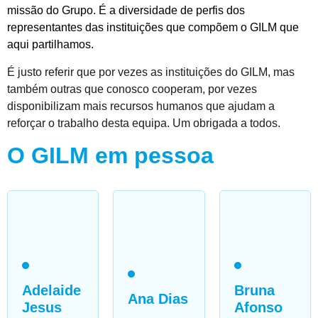
missão do Grupo. É a diversidade de perfis dos
representantes das instituições que compõem o GILM que
aqui partilhamos.
É justo referir que por vezes as instituições do GILM, mas
também outras que conosco cooperam, por vezes
disponibilizam mais recursos humanos que ajudam a
reforçar o trabalho desta equipa. Um obrigada a todos.
O GILM em pessoa
Adelaide
Bruna
Ana Dias
Jesus
Afonso