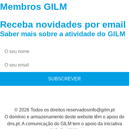
Membros GILM
Receba novidades por email
Saber mais sobre a atividade do GILM
SUBSCREVER
© 2026 Todos os direitos reservados
info@gilm.pt
O domínio e armazenamento deste website têm o apoio do
dns.pt. A comunicação do GILM tem o apoio da iniciativa