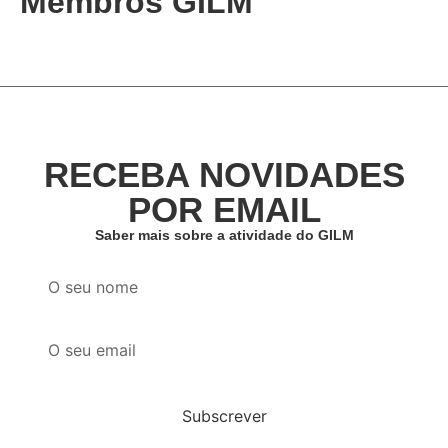
Membros GILM
RECEBA NOVIDADES
POR EMAIL
Saber mais sobre a atividade do GILM
Subscrever