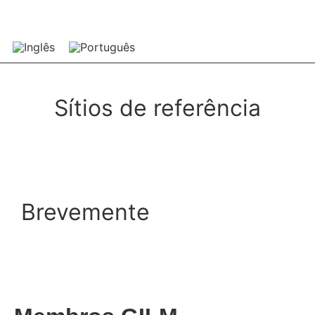
Sítios de referência
Brevemente