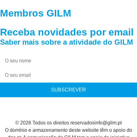
Membros GILM
Receba novidades por email
Saber mais sobre a atividade do GILM
SUBSCREVER
© 2026 Todos os direitos reservados
info@gilm.pt
O domínio e armazenamento deste website têm o apoio do