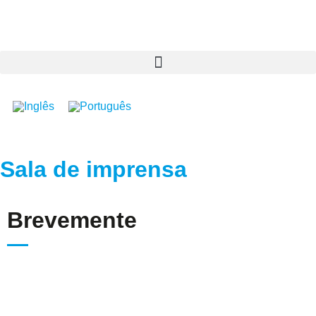
Sala de imprensa
Brevemente