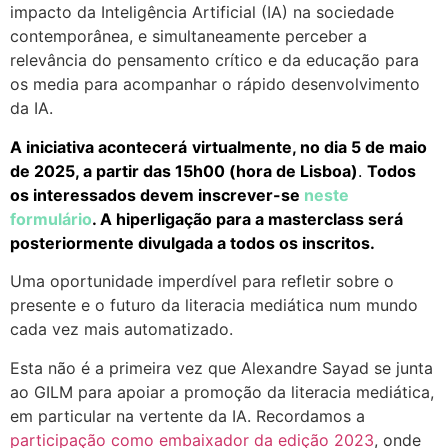
impacto da Inteligência Artificial (IA) na sociedade
contemporânea, e simultaneamente perceber a
relevância do pensamento crítico e da educação para
os media para acompanhar o rápido desenvolvimento
da IA.
A iniciativa acontecerá
virtualmente, no dia 5 de maio
de 2025, a partir das 15h00 (hora de Lisboa)
.
Todos
os interessados devem inscrever-se
neste
formulário
. A hiperligação para a masterclass será
posteriormente divulgada a todos os inscritos.
Uma oportunidade imperdível para refletir sobre o
presente e o futuro da literacia mediática num mundo
cada vez mais automatizado.
Esta não é a primeira vez que Alexandre Sayad se junta
ao GILM para apoiar a promoção da literacia mediática,
em particular na vertente da IA. Recordamos a
participação como embaixador da edição 2023
, onde