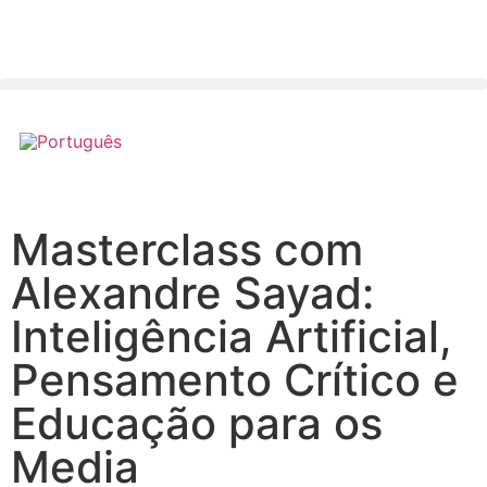
Masterclass com
Alexandre Sayad:
Inteligência Artificial,
Pensamento Crítico e
Educação para os
Media