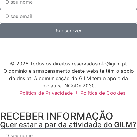
Subscrever
© 2026 Todos os direitos reservados
info@gilm.pt
O domínio e armazenamento deste website têm o apoio
do dns.pt. A comunicação do GILM tem o apoio da
iniciativa INCoDe.2030.
Política de Privacidade
Política de Cookies
RECEBER INFORMAÇÃO
Quer estar a par da atividade do GILM?