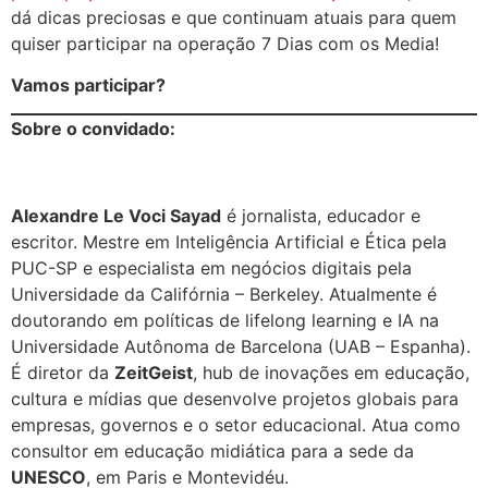
dá dicas preciosas e que continuam atuais para quem
quiser participar na operação 7 Dias com os Media!
Vamos participar?
Sobre o convidado:
Alexandre Le Voci Sayad
é jornalista, educador e
escritor. Mestre em Inteligência Artificial e Ética pela
PUC-SP e especialista em negócios digitais pela
Universidade da Califórnia – Berkeley. Atualmente é
doutorando em políticas de lifelong learning e IA na
Universidade Autônoma de Barcelona (UAB – Espanha).
É diretor da
ZeitGeist
, hub de inovações em educação,
cultura e mídias que desenvolve projetos globais para
empresas, governos e o setor educacional. Atua como
consultor em educação midiática para a sede da
UNESCO
, em Paris e Montevidéu.