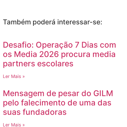
Também poderá interessar-se:
Desafio: Operação 7 Dias com
os Media 2026 procura media
partners escolares
Ler Mais »
Mensagem de pesar do GILM
pelo falecimento de uma das
suas fundadoras
Ler Mais »