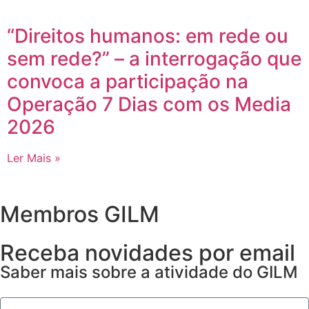
“Direitos humanos: em rede ou
sem rede?” – a interrogação que
convoca a participação na
Operação 7 Dias com os Media
2026
Ler Mais »
Membros GILM
Receba novidades por email
Saber mais sobre a atividade do GILM