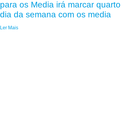
para os Media irá marcar quarto
dia da semana com os media
Ler Mais