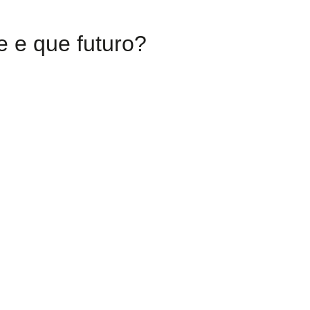
e e que futuro?