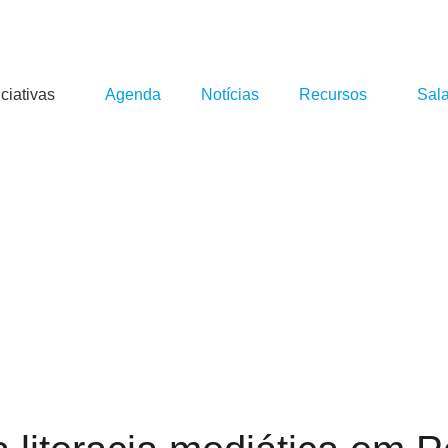
iciativas
Agenda
Notícias
Recursos
Sal