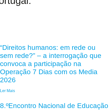
rtugal.
“Direitos humanos: em rede ou
sem rede?” – a interrogação que
convoca a participação na
Operação 7 Dias com os Media
2026
Ler Mais
8.ºEncontro Nacional de Educação