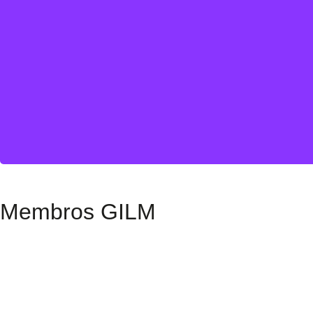
Membros GILM