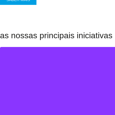
as nossas principais iniciativas