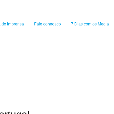
a de imprensa
Fale connosco
7 Dias com os Media