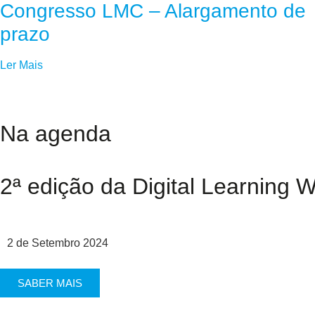
Congresso LMC – Alargamento de
prazo
Ler Mais
Na agenda
2ª edição da Digital Learning 
2 de Setembro 2024
SABER MAIS