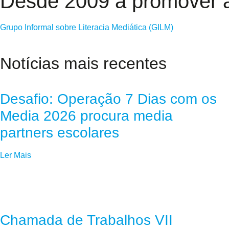
Desde 2009 a promover a 
Grupo Informal sobre Literacia Mediática (GILM)
Notícias mais recentes
Desafio: Operação 7 Dias com os
Media 2026 procura media
partners escolares
Ler Mais
Chamada de Trabalhos VII