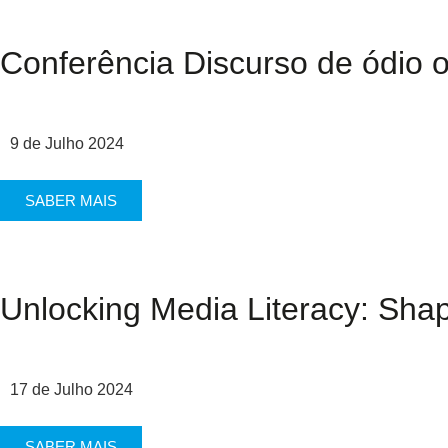
Conferência Discurso de ódio o
9 de Julho 2024
SABER MAIS
Unlocking Media Literacy: Sha
17 de Julho 2024
SABER MAIS