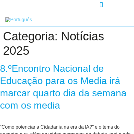
Categoria:
Notícias
2025
8.ºEncontro Nacional de
Educação para os Media irá
marcar quarto dia da semana
com os media
“Como potenciar a Cidadania na era da IA?” é o tema do