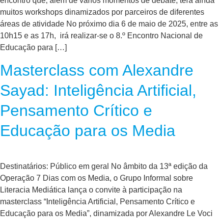
encontro que, além de vários momentos de debate, terá ainda
muitos workshops dinamizados por parceiros de diferentes
áreas de atividade No próximo dia 6 de maio de 2025, entre as
10h15 e as 17h, irá realizar-se o 8.º Encontro Nacional de
Educação para […]
Masterclass com Alexandre
Sayad: Inteligência Artificial,
Pensamento Crítico e
Educação para os Media
Destinatários: Público em geral No âmbito da 13ª edição da
Operação 7 Dias com os Media, o Grupo Informal sobre
Literacia Mediática lança o convite à participação na
masterclass “Inteligência Artificial, Pensamento Crítico e
Educação para os Media”, dinamizada por Alexandre Le Voci