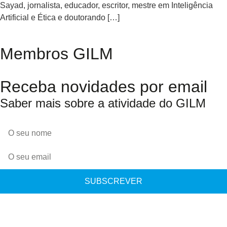
Sayad, jornalista, educador, escritor, mestre em Inteligência
Artificial e Ética e doutorando […]
Membros GILM
Receba novidades por email
Saber mais sobre a atividade do GILM
SUBSCREVER