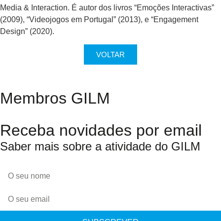
Media & Interaction. É autor dos livros “Emoções Interactivas”
(2009), “Videojogos em Portugal” (2013), e “Engagement
Design” (2020).
VOLTAR
Membros GILM
Receba novidades por email
Saber mais sobre a atividade do GILM