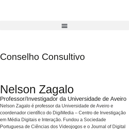
Conselho Consultivo
Nelson Zagalo
Professor/Investigador da Universidade de Aveiro
Nelson Zagalo é professor da Universidade de Aveiro e
coordenador científico do DigiMedia – Centro de Investigação
em Média Digitais e Interação. Fundou a Sociedade
Portuguesa de Ciências dos Videojogos e o Journal of Digital