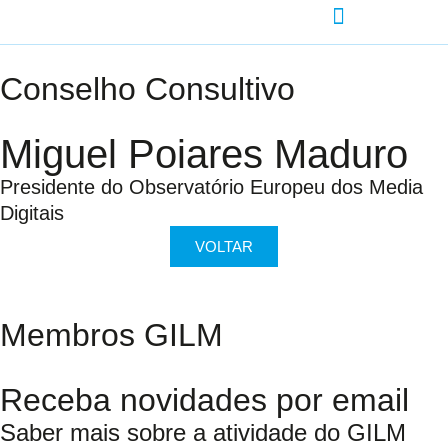
Conselho Consultivo
Miguel Poiares Maduro
Presidente do Observatório Europeu dos Media
Digitais
VOLTAR
Membros GILM
Receba novidades por email
Saber mais sobre a atividade do GILM