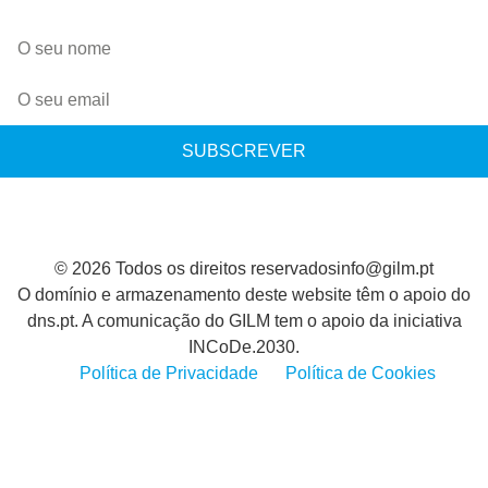
SUBSCREVER
© 2026 Todos os direitos reservados
info@gilm.pt
O domínio e armazenamento deste website têm o apoio do
dns.pt. A comunicação do GILM tem o apoio da iniciativa
INCoDe.2030.
Política de Privacidade
Política de Cookies