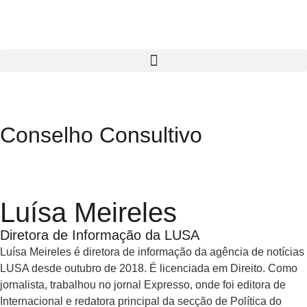
Conselho Consultivo
Luísa Meireles
Diretora de Informação da LUSA
Luísa Meireles é diretora de informação da agência de notícias
LUSA desde outubro de 2018. É licenciada em Direito. Como
jornalista, trabalhou no jornal Expresso, onde foi editora de
Internacional e redatora principal da secção de Política do