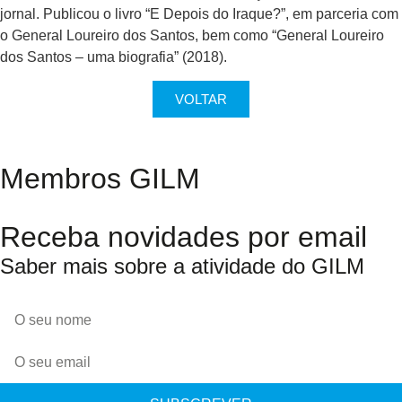
jornal. Publicou o livro “E Depois do Iraque?”, em parceria com
o General Loureiro dos Santos, bem como “General Loureiro
dos Santos – uma biografia” (2018).
VOLTAR
Membros GILM
Receba novidades por email
Saber mais sobre a atividade do GILM