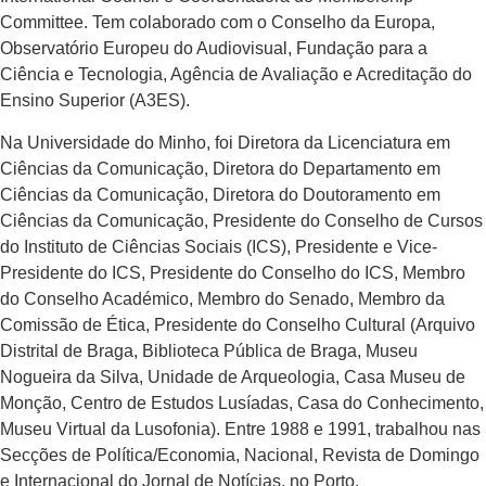
Committee. Tem colaborado com o Conselho da Europa,
Observatório Europeu do Audiovisual, Fundação para a
Ciência e Tecnologia, Agência de Avaliação e Acreditação do
Ensino Superior (A3ES).
Na Universidade do Minho, foi Diretora da Licenciatura em
Ciências da Comunicação, Diretora do Departamento em
Ciências da Comunicação, Diretora do Doutoramento em
Ciências da Comunicação, Presidente do Conselho de Cursos
do Instituto de Ciências Sociais (ICS), Presidente e Vice-
Presidente do ICS, Presidente do Conselho do ICS, Membro
do Conselho Académico, Membro do Senado, Membro da
Comissão de Ética, Presidente do Conselho Cultural (Arquivo
Distrital de Braga, Biblioteca Pública de Braga, Museu
Nogueira da Silva, Unidade de Arqueologia, Casa Museu de
Monção, Centro de Estudos Lusíadas, Casa do Conhecimento,
Museu Virtual da Lusofonia). Entre 1988 e 1991, trabalhou nas
Secções de Política/Economia, Nacional, Revista de Domingo
e Internacional do Jornal de Notícias, no Porto.