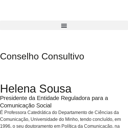
Conselho Consultivo
Helena Sousa
Presidente da Entidade Reguladora para a
Comunicação Social
É Professora Catedrática do Departamento de Ciências da
Comunicação, Universidade do Minho, tendo concluído, em
1996, o seu doutoramento em Política da Comunicação, na