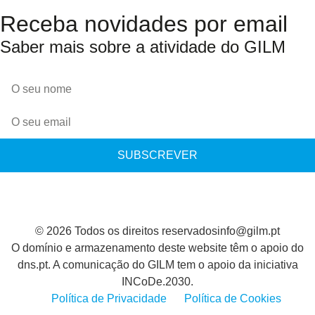
Receba novidades por email
Saber mais sobre a atividade do GILM
SUBSCREVER
© 2026 Todos os direitos reservados
info@gilm.pt
O domínio e armazenamento deste website têm o apoio do
dns.pt. A comunicação do GILM tem o apoio da iniciativa
INCoDe.2030.
Política de Privacidade
Política de Cookies