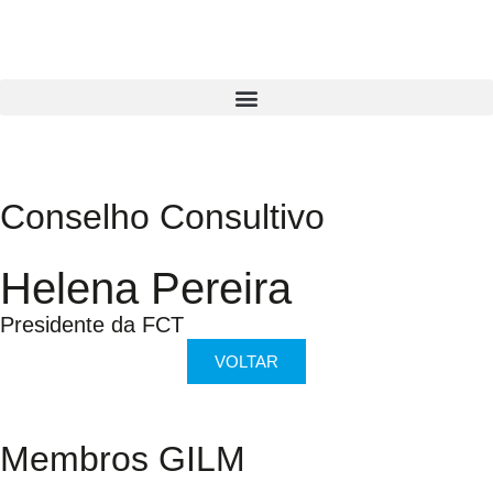
Conselho Consultivo
Helena Pereira
Presidente da FCT
VOLTAR
Membros GILM