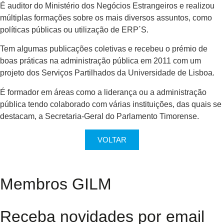
É auditor do Ministério dos Negócios Estrangeiros e realizou
múltiplas formações sobre os mais diversos assuntos, como
políticas públicas ou utilização de ERP´S.
Tem algumas publicações coletivas e recebeu o prémio de
boas práticas na administração pública em 2011 com um
projeto dos Serviços Partilhados da Universidade de Lisboa.
É formador em áreas como a liderança ou a administração
pública tendo colaborado com várias instituições, das quais se
destacam, a Secretaria-Geral do Parlamento Timorense.
VOLTAR
Membros GILM
Receba novidades por email