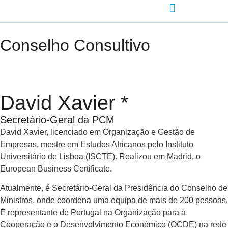
Conselho Consultivo
David Xavier *
Secretário-Geral da PCM
David Xavier, licenciado em Organização e Gestão de
Empresas, mestre em Estudos Africanos pelo Instituto
Universitário de Lisboa (ISCTE). Realizou em Madrid, o
European Business Certificate.
Atualmente, é Secretário-Geral da Presidência do Conselho de
Ministros, onde coordena uma equipa de mais de 200 pessoas.
É representante de Portugal na Organização para a
Cooperação e o Desenvolvimento Económico (OCDE) na rede