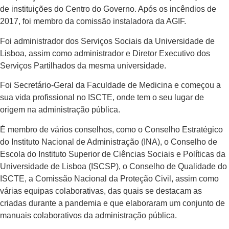
de instituições do Centro do Governo. Após os incêndios de
2017, foi membro da comissão instaladora da AGIF.
Foi administrador dos Serviços Sociais da Universidade de
Lisboa, assim como administrador e Diretor Executivo dos
Serviços Partilhados da mesma universidade.
Foi Secretário-Geral da Faculdade de Medicina e começou a
sua vida profissional no ISCTE, onde tem o seu lugar de
origem na administração pública.
É membro de vários conselhos, como o Conselho Estratégico
do Instituto Nacional de Administração (INA), o Conselho de
Escola do Instituto Superior de Ciências Sociais e Políticas da
Universidade de Lisboa (ISCSP), o Conselho de Qualidade do
ISCTE, a Comissão Nacional da Proteção Civil, assim como
várias equipas colaborativas, das quais se destacam as
criadas durante a pandemia e que elaboraram um conjunto de
manuais colaborativos da administração pública.