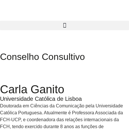
Conselho Consultivo
Carla Ganito
Universidade Católica de Lisboa
Doutorada em Ciências da Comunicação pela Universidade
Católica Portuguesa. Atualmente é Professora Associada da
FCH-UCP, e coordenadora das relações internacionais da
FCH, tendo exercido durante 8 anos as funções de