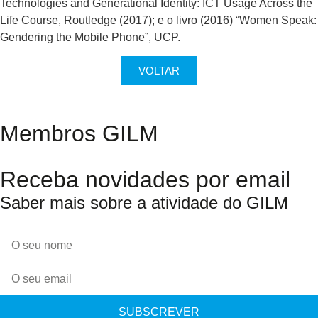
Technologies and Generational Identity: ICT Usage Across the
Life Course, Routledge (2017); e o livro (2016) “Women Speak:
Gendering the Mobile Phone”, UCP.
VOLTAR
Membros GILM
Receba novidades por email
Saber mais sobre a atividade do GILM
SUBSCREVER