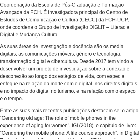
Coordenação da Escola de Pós-Graduação e Formação
Avançada da FCH. É investigadora principal do Centro de
Estudos de Comunicação e Cultura (CECC) da FCH-UCP,
onde coordena o Grupo de Investigação DIGLIT – Literacia
Digital e Mudança Cultural.
As suas áreas de investigação e docência são os media
digitais, as comunicações móveis, género e tecnologia,
transformação digital e cibercultura. Desde 2017 tem vindo a
desenvolver um projeto de investigação sobre a conexão e
desconexão ao longo dos estágios de vida, com especial
enfoque na relação da morte com o digital, nos direitos digitais,
e no impacto do digital no turismo, e na relação com o espaço
e o tempo.
Entre as suas mais recentes publicações destacam-se: o artigo
“Gendering old age: The role of mobile phones in the
experience of aging for women”, IGI (2018); o capítulo de livro:
“Gendering the mobile phone: A life course approach”, in Digital