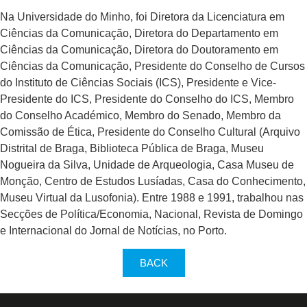
Na Universidade do Minho, foi Diretora da Licenciatura em
Ciências da Comunicação, Diretora do Departamento em
Ciências da Comunicação, Diretora do Doutoramento em
Ciências da Comunicação, Presidente do Conselho de Cursos
do Instituto de Ciências Sociais (ICS), Presidente e Vice-
Presidente do ICS, Presidente do Conselho do ICS, Membro
do Conselho Académico, Membro do Senado, Membro da
Comissão de Ética, Presidente do Conselho Cultural (Arquivo
Distrital de Braga, Biblioteca Pública de Braga, Museu
Nogueira da Silva, Unidade de Arqueologia, Casa Museu de
Monção, Centro de Estudos Lusíadas, Casa do Conhecimento,
Museu Virtual da Lusofonia). Entre 1988 e 1991, trabalhou nas
Secções de Política/Economia, Nacional, Revista de Domingo
e Internacional do Jornal de Notícias, no Porto.
BACK