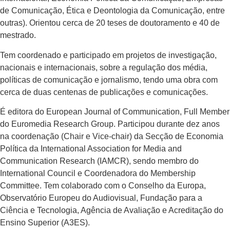
de Comunicação, Ética e Deontologia da Comunicação, entre
outras). Orientou cerca de 20 teses de doutoramento e 40 de
mestrado.
Tem coordenado e participado em projetos de investigação,
nacionais e internacionais, sobre a regulação dos média,
políticas de comunicação e jornalismo, tendo uma obra com
cerca de duas centenas de publicações e comunicações.
É editora do European Journal of Communication, Full Member
do Euromedia Research Group. Participou durante dez anos
na coordenação (Chair e Vice-chair) da Secção de Economia
Política da International Association for Media and
Communication Research (IAMCR), sendo membro do
International Council e Coordenadora do Membership
Committee. Tem colaborado com o Conselho da Europa,
Observatório Europeu do Audiovisual, Fundação para a
Ciência e Tecnologia, Agência de Avaliação e Acreditação do
Ensino Superior (A3ES).