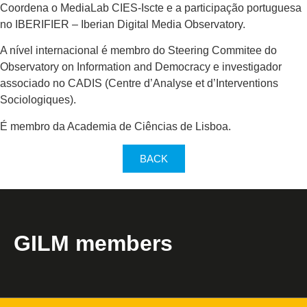
Coordena o MediaLab CIES-Iscte e a participação portuguesa
no IBERIFIER – Iberian Digital Media Observatory.
A nível internacional é membro do Steering Commitee do
Observatory on Information and Democracy e investigador
associado no CADIS (Centre d’Analyse et d’Interventions
Sociologiques).
É membro da Academia de Ciências de Lisboa.
BACK
GILM members