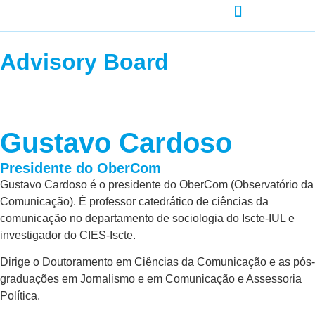
AGENDA-DEVELOPMENT
Advisory Board
Gustavo Cardoso
Presidente do OberCom
Gustavo Cardoso é o presidente do OberCom (Observatório da
Comunicação). É professor catedrático de ciências da
comunicação no departamento de sociologia do Iscte-IUL e
investigador do CIES-Iscte.
Dirige o Doutoramento em Ciências da Comunicação e as pós-
graduações em Jornalismo e em Comunicação e Assessoria
Política.