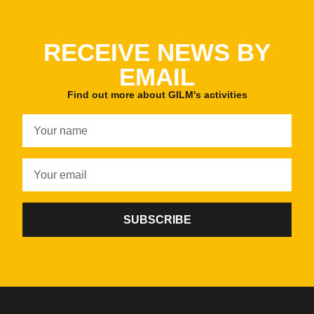
RECEIVE NEWS BY
EMAIL
Find out more about GILM's activities
SUBSCRIBE