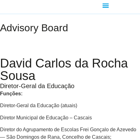
AGENDA-DEVELOPMENT
Advisory Board
David Carlos da Rocha
Sousa
Diretor-Geral da Educação
Funções:
Diretor-Geral da Educação (atuais)
Diretor Municipal de Educação – Cascais
Diretor do Agrupamento de Escolas Frei Gonçalo de Azevedo
— São Domingos de Rana, Concelho de Cascais;