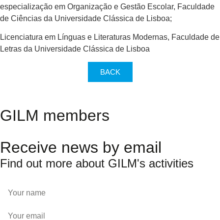
especialização em Organização e Gestão Escolar, Faculdade
de Ciências da Universidade Clássica de Lisboa;
Licenciatura em Línguas e Literaturas Modernas, Faculdade de
Letras da Universidade Clássica de Lisboa
BACK
GILM members
Receive news by email
Find out more about GILM's activities