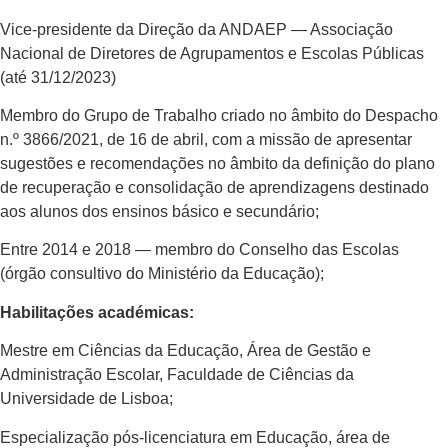
Vice-presidente da Direção da ANDAEP — Associação
Nacional de Diretores de Agrupamentos e Escolas Públicas
(até 31/12/2023)
Membro do Grupo de Trabalho criado no âmbito do Despacho
n.º 3866/2021, de 16 de abril, com a missão de apresentar
sugestões e recomendações no âmbito da definição do plano
de recuperação e consolidação de aprendizagens destinado
aos alunos dos ensinos básico e secundário;
Entre 2014 e 2018 — membro do Conselho das Escolas
(órgão consultivo do Ministério da Educação);
Habilitações académicas:
Mestre em Ciências da Educação, Área de Gestão e
Administração Escolar, Faculdade de Ciências da
Universidade de Lisboa;
Especialização pós-licenciatura em Educação, área de