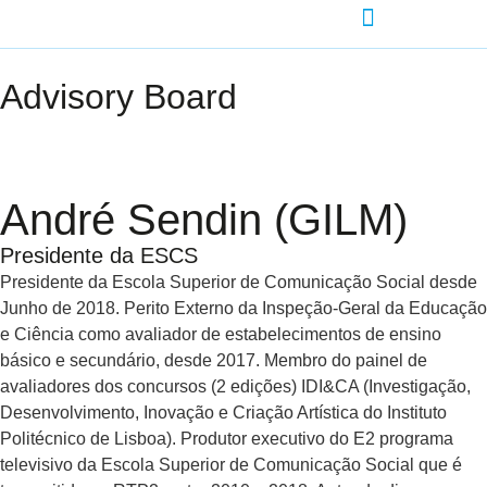
AGENDA-DEVELOPMENT
Advisory Board
André Sendin (GILM)
Presidente da ESCS
Presidente da Escola Superior de Comunicação Social desde
Junho de 2018. Perito Externo da Inspeção-Geral da Educação
e Ciência como avaliador de estabelecimentos de ensino
básico e secundário, desde 2017. Membro do painel de
avaliadores dos concursos (2 edições) IDI&CA (Investigação,
Desenvolvimento, Inovação e Criação Artística do Instituto
Politécnico de Lisboa). Produtor executivo do E2 programa
televisivo da Escola Superior de Comunicação Social que é