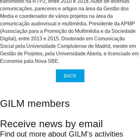
transmitido na RTP2, entre 2010 e 2018. Autor de diversas
comunicações, pareceres e artigos na área da Gestão dos
Media e coordenador de vários projetos na área da
comunicação audiovisual e multimédia. Presidente da APMP
(Associação para a Promoção do Multimédia e da Sociedade
Digital), entre 2013 e 2015. Doutorado em Comunicação
Social pela Universidade Complutense de Madrid, mestre em
Gestão de Projetos, pela Universidade Aberta, e licenciado em
Economia pala Nova SBE.
BACK
GILM members
Receive news by email
Find out more about GILM's activities