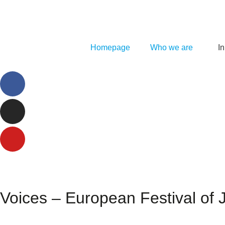
Homepage
Who we are
In
Voices – European Festival of 