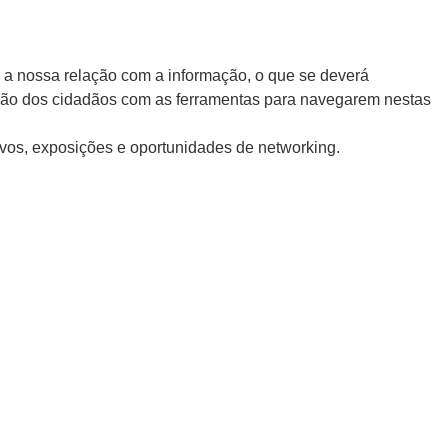
r a nossa relação com a informação, o que se deverá
ação dos cidadãos com as ferramentas para navegarem nestas
ivos, exposições e oportunidades de networking.