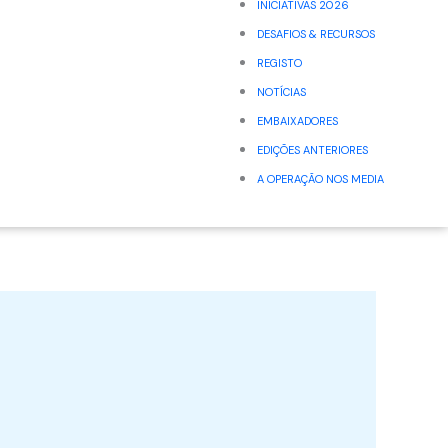
INICIATIVAS 2026
DESAFIOS & RECURSOS
REGISTO
NOTÍCIAS
EMBAIXADORES
EDIÇÕES ANTERIORES
A OPERAÇÃO NOS MEDIA