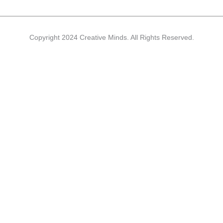
n
Copyright 2024 Creative Minds. All Rights Reserved.