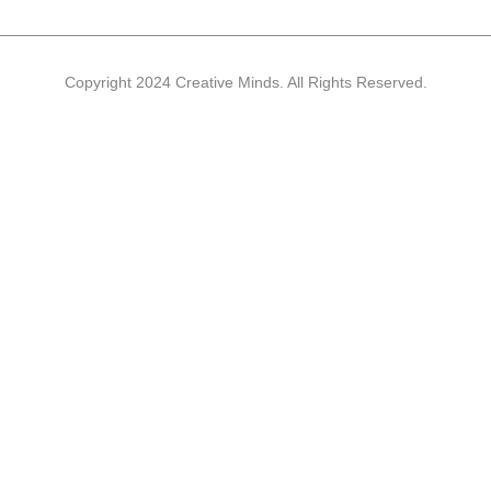
n
Copyright 2024 Creative Minds. All Rights Reserved.