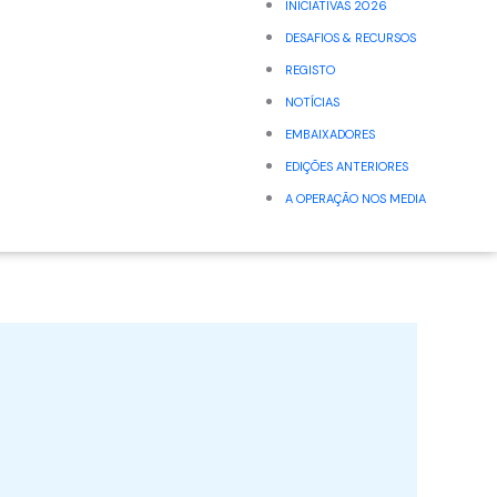
INICIATIVAS 2026
DESAFIOS & RECURSOS
REGISTO
NOTÍCIAS
EMBAIXADORES
EDIÇÕES ANTERIORES
A OPERAÇÃO NOS MEDIA