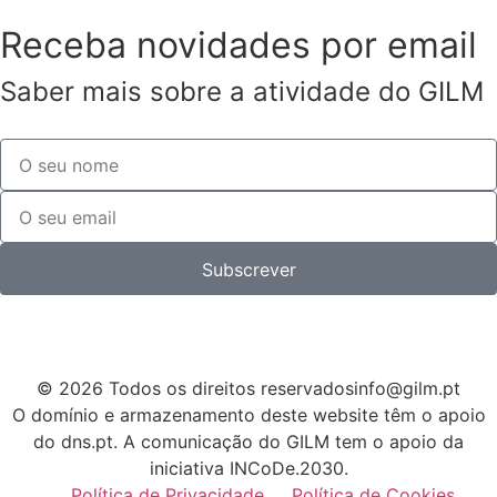
Receba novidades por email
Saber mais sobre a atividade do GILM
Subscrever
© 2026 Todos os direitos reservados
info@gilm.pt
O domínio e armazenamento deste website têm o apoio
do dns.pt. A comunicação do GILM tem o apoio da
iniciativa INCoDe.2030.
Política de Privacidade
Política de Cookies