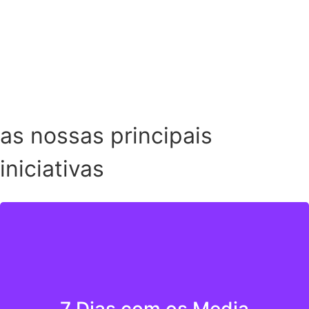
Ver mais notícias
as nossas principais
iniciativas