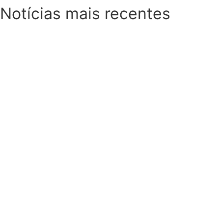
Notícias mais recentes