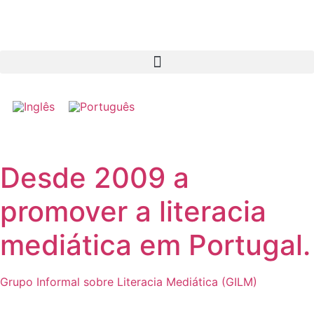
Desde 2009 a
promover a literacia
mediática em Portugal.
Grupo Informal sobre Literacia Mediática (GILM)